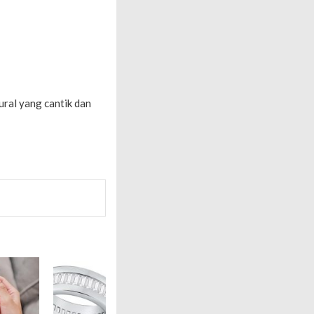
ral yang cantik dan