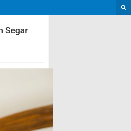
n Segar