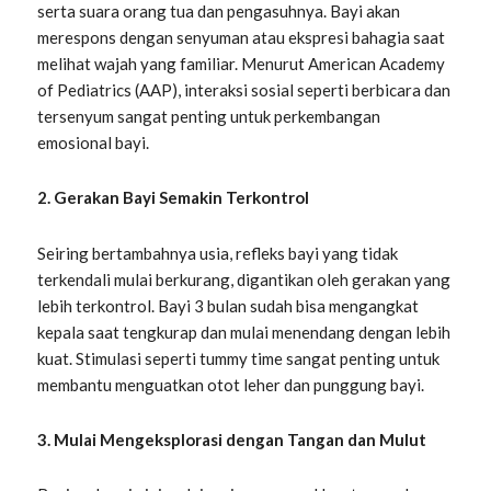
serta suara orang tua dan pengasuhnya. Bayi akan
merespons dengan senyuman atau ekspresi bahagia saat
melihat wajah yang familiar. Menurut American Academy
of Pediatrics (AAP), interaksi sosial seperti berbicara dan
tersenyum sangat penting untuk perkembangan
emosional bayi.
2. Gerakan Bayi Semakin Terkontrol
Seiring bertambahnya usia, refleks bayi yang tidak
terkendali mulai berkurang, digantikan oleh gerakan yang
lebih terkontrol. Bayi 3 bulan sudah bisa mengangkat
kepala saat tengkurap dan mulai menendang dengan lebih
kuat. Stimulasi seperti tummy time sangat penting untuk
membantu menguatkan otot leher dan punggung bayi.
3. Mulai Mengeksplorasi dengan Tangan dan Mulut