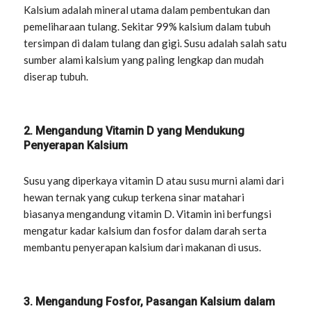
Kalsium adalah mineral utama dalam pembentukan dan
pemeliharaan tulang. Sekitar 99% kalsium dalam tubuh
tersimpan di dalam tulang dan gigi. Susu adalah salah satu
sumber alami kalsium yang paling lengkap dan mudah
diserap tubuh.
2. Mengandung Vitamin D yang Mendukung
Penyerapan Kalsium
Susu yang diperkaya vitamin D atau susu murni alami dari
hewan ternak yang cukup terkena sinar matahari
biasanya mengandung vitamin D. Vitamin ini berfungsi
mengatur kadar kalsium dan fosfor dalam darah serta
membantu penyerapan kalsium dari makanan di usus.
3. Mengandung Fosfor, Pasangan Kalsium dalam