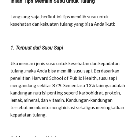
Inilah Tips Memilih Susu untuk Tulang
Langsung saja, berikut ini tips memilih susu untuk
kesehatan dan kekuatan tulang yang bisa Anda ikuti:
1. Terbuat dari Susu Sapi
Jika mencari jenis susu untuk kesehatan dan kepadatan
tulang, maka Anda bisa memilih susu sapi. Berdasarkan
penelitian Harvard School of Public Health, susu sapi
mengandung sekitar 87%. Sementara 13% lainnya adalah
kandungan nutrisi penting seperti karbohidrat, protein,
lemak, mineral, dan vitamin. Kandungan-kandungan
tersebut membantu menghidrasi sekaligus meningkatkan
kepadatan tulang.