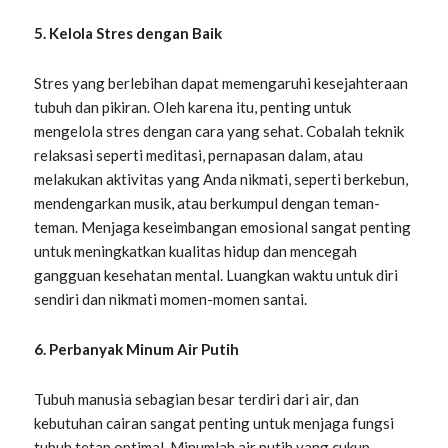
5. Kelola Stres dengan Baik
Stres yang berlebihan dapat memengaruhi kesejahteraan
tubuh dan pikiran. Oleh karena itu, penting untuk
mengelola stres dengan cara yang sehat. Cobalah teknik
relaksasi seperti meditasi, pernapasan dalam, atau
melakukan aktivitas yang Anda nikmati, seperti berkebun,
mendengarkan musik, atau berkumpul dengan teman-
teman. Menjaga keseimbangan emosional sangat penting
untuk meningkatkan kualitas hidup dan mencegah
gangguan kesehatan mental. Luangkan waktu untuk diri
sendiri dan nikmati momen-momen santai.
6. Perbanyak Minum Air Putih
Tubuh manusia sebagian besar terdiri dari air, dan
kebutuhan cairan sangat penting untuk menjaga fungsi
tubuh tetap optimal. Minumlah air putih yang cukup