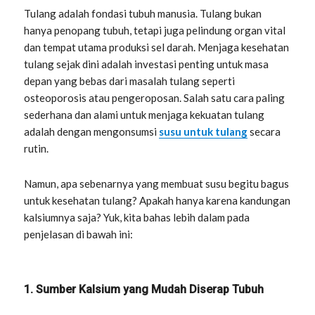
Tulang adalah fondasi tubuh manusia. Tulang bukan
hanya penopang tubuh, tetapi juga pelindung organ vital
dan tempat utama produksi sel darah. Menjaga kesehatan
tulang sejak dini adalah investasi penting untuk masa
depan yang bebas dari masalah tulang seperti
osteoporosis atau pengeroposan. Salah satu cara paling
sederhana dan alami untuk menjaga kekuatan tulang
adalah dengan mengonsumsi
susu untuk tulang
secara
rutin.
Namun, apa sebenarnya yang membuat susu begitu bagus
untuk kesehatan tulang? Apakah hanya karena kandungan
kalsiumnya saja? Yuk, kita bahas lebih dalam pada
penjelasan di bawah ini:
1. Sumber Kalsium yang Mudah Diserap Tubuh