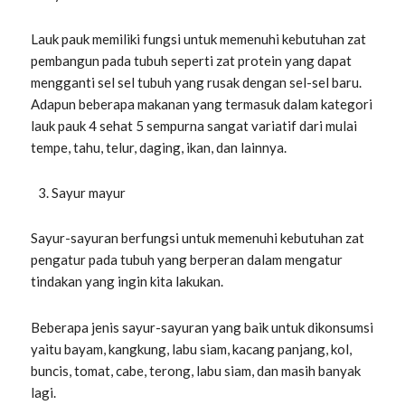
Lauk pauk memiliki fungsi untuk memenuhi kebutuhan zat
pembangun pada tubuh seperti zat protein yang dapat
mengganti sel sel tubuh yang rusak dengan sel-sel baru.
Adapun beberapa makanan yang termasuk dalam kategori
lauk pauk 4 sehat 5 sempurna sangat variatif dari mulai
tempe, tahu, telur, daging, ikan, dan lainnya.
Sayur mayur
Sayur-sayuran berfungsi untuk memenuhi kebutuhan zat
pengatur pada tubuh yang berperan dalam mengatur
tindakan yang ingin kita lakukan.
Beberapa jenis sayur-sayuran yang baik untuk dikonsumsi
yaitu bayam, kangkung, labu siam, kacang panjang, kol,
buncis, tomat, cabe, terong, labu siam, dan masih banyak
lagi.