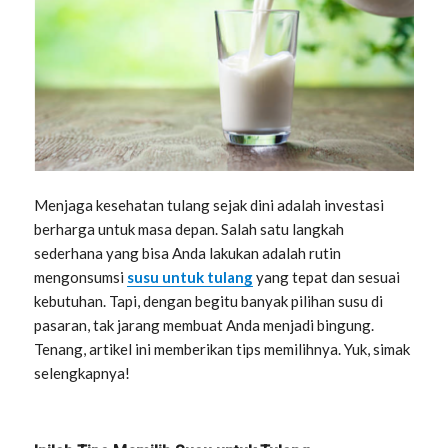
Menjaga kesehatan tulang sejak dini adalah investasi
berharga untuk masa depan. Salah satu langkah
sederhana yang bisa Anda lakukan adalah rutin
mengonsumsi
susu untuk tulang
yang tepat dan sesuai
kebutuhan. Tapi, dengan begitu banyak pilihan susu di
pasaran, tak jarang membuat Anda menjadi bingung.
Tenang, artikel ini memberikan tips memilihnya. Yuk, simak
selengkapnya!