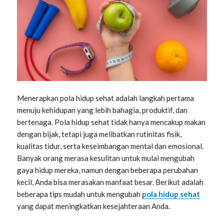
Menerapkan pola hidup sehat adalah langkah pertama
menuju kehidupan yang lebih bahagia, produktif, dan
bertenaga. Pola hidup sehat tidak hanya mencakup makan
dengan bijak, tetapi juga melibatkan rutinitas fisik,
kualitas tidur, serta keseimbangan mental dan emosional.
Banyak orang merasa kesulitan untuk mulai mengubah
gaya hidup mereka, namun dengan beberapa perubahan
kecil, Anda bisa merasakan manfaat besar. Berikut adalah
beberapa tips mudah untuk mengubah
pola hidup sehat
yang dapat meningkatkan kesejahteraan Anda.