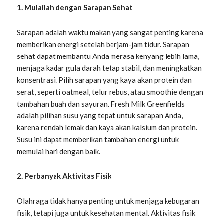
1. Mulailah dengan Sarapan Sehat
Sarapan adalah waktu makan yang sangat penting karena
memberikan energi setelah berjam-jam tidur. Sarapan
sehat dapat membantu Anda merasa kenyang lebih lama,
menjaga kadar gula darah tetap stabil, dan meningkatkan
konsentrasi. Pilih sarapan yang kaya akan protein dan
serat, seperti oatmeal, telur rebus, atau smoothie dengan
tambahan buah dan sayuran. Fresh Milk Greenfields
adalah pilihan susu yang tepat untuk sarapan Anda,
karena rendah lemak dan kaya akan kalsium dan protein.
Susu ini dapat memberikan tambahan energi untuk
memulai hari dengan baik.
2. Perbanyak Aktivitas Fisik
Olahraga tidak hanya penting untuk menjaga kebugaran
fisik, tetapi juga untuk kesehatan mental. Aktivitas fisik