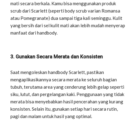
mati secara berkala. Kamu bisa menggunakan produk
scrub dari Scarlett (seperti body scrub varian Romansa
atau Pomegranate) dua sampai tiga kali seminggu. Kulit
yang bersih dari sel kulit mati akan lebih mudah menyerap
manfaat dari handbody.
3. Gunakan Secara Merata dan Konsisten
Saat mengoleskan handbody Scarlett, pastikan
mengaplikasikannya secara merata ke seluruh bagian
tubuh, terutama area yang cenderung lebih gelap seperti
siku, lutut, dan pergelangan kaki. Penggunaan yang tidak
merata bisa menyebabkan hasil pencerahan yang kurang
konsisten. Selain itu, gunakan setiap hari secara rutin,
pagi dan malam untuk hasil yang optimal.