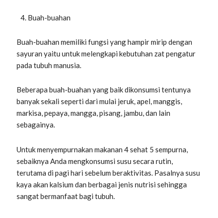
Buah-buahan
Buah-buahan memiliki fungsi yang hampir mirip dengan
sayuran yaitu untuk melengkapi kebutuhan zat pengatur
pada tubuh manusia.
Beberapa buah-buahan yang baik dikonsumsi tentunya
banyak sekali seperti dari mulai jeruk, apel, manggis,
markisa, pepaya, mangga, pisang, jambu, dan lain
sebagainya.
Untuk menyempurnakan makanan 4 sehat 5 sempurna,
sebaiknya Anda mengkonsumsi susu secara rutin,
terutama di pagi hari sebelum beraktivitas. Pasalnya susu
kaya akan kalsium dan berbagai jenis nutrisi sehingga
sangat bermanfaat bagi tubuh.