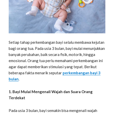
Setiap tahap perkembangan bayi selalu membawa kejutan
bagi orang tua. Pada usia 3 bulan, bayi mulai menunjukkan
banyak perubahan, baik secara fisik, motorik, hingga
emosional. Orang tua perlu memahami perkembangan ini
agar dapat memberikan stimulasi yang tepat. Berikut
beberapa fakta menarik seputar
perkembangan bayi 3
bulan
.
1. Bayi Mulai Mengenali Wajah dan Suara Orang
Terdekat
Pada usia 3 bulan, bayi semakin bisa mengenali wajah