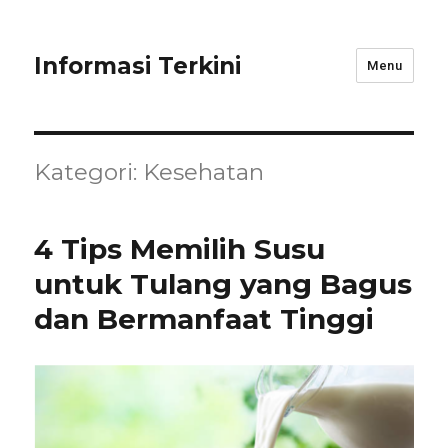
Informasi Terkini
Menu
Kategori:
Kesehatan
4 Tips Memilih Susu
untuk Tulang yang Bagus
dan Bermanfaat Tinggi