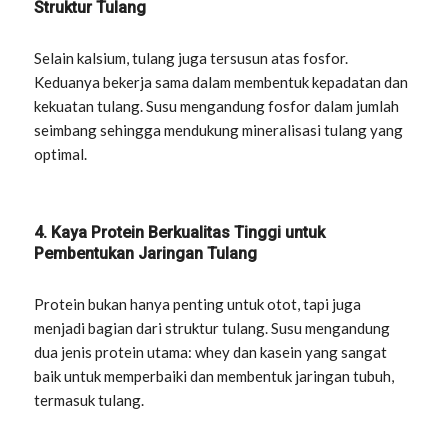
Struktur Tulang
Selain kalsium, tulang juga tersusun atas fosfor.
Keduanya bekerja sama dalam membentuk kepadatan dan
kekuatan tulang. Susu mengandung fosfor dalam jumlah
seimbang sehingga mendukung mineralisasi tulang yang
optimal.
4. Kaya Protein Berkualitas Tinggi untuk
Pembentukan Jaringan Tulang
Protein bukan hanya penting untuk otot, tapi juga
menjadi bagian dari struktur tulang. Susu mengandung
dua jenis protein utama: whey dan kasein yang sangat
baik untuk memperbaiki dan membentuk jaringan tubuh,
termasuk tulang.