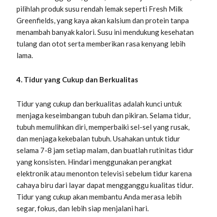
pilihlah produk susu rendah lemak seperti Fresh Milk
Greenfields, yang kaya akan kalsium dan protein tanpa
menambah banyak kalori. Susu ini mendukung kesehatan
tulang dan otot serta memberikan rasa kenyang lebih
lama.
4. Tidur yang Cukup dan Berkualitas
Tidur yang cukup dan berkualitas adalah kunci untuk
menjaga keseimbangan tubuh dan pikiran. Selama tidur,
tubuh memulihkan diri, memperbaiki sel-sel yang rusak,
dan menjaga kekebalan tubuh. Usahakan untuk tidur
selama 7-8 jam setiap malam, dan buatlah rutinitas tidur
yang konsisten. Hindari menggunakan perangkat
elektronik atau menonton televisi sebelum tidur karena
cahaya biru dari layar dapat mengganggu kualitas tidur.
Tidur yang cukup akan membantu Anda merasa lebih
segar, fokus, dan lebih siap menjalani hari.