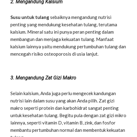
2. Mengandung Kalsium
Susu untuk tulang
sebaiknya mengandung nutrisi
penting yang mendukung kesehatan tulang, terutama
kalsium. Mineral satu ini punya peran penting dalam
membangun dan menjaga kekuatan tulang. Manfaat
kalsium lainnya yaitu mendukung pertumbuhan tulang dan
mencegah risiko osteoporosis di usia lanjut.
3. Mengandung Zat Gizi Makro
Selain kalsium, Anda juga perlu mengecek kandungan
nutrisi lain dalam susu yang akan Anda pilih. Zat gizi
makro seperti protein dan karbohidrat sangat penting
untuk kesehatan tulang. Begitu pula dengan zat gizi mikro
lainnya, seperti vitamin D, vitamin B, zink, dan fosfor
membantu pertumbuhan normal dan membentuk kekuatan