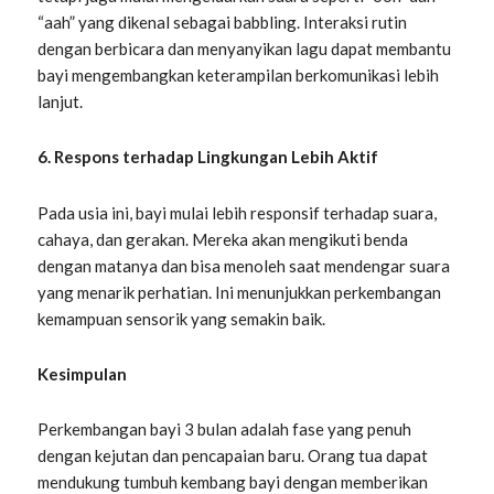
“aah” yang dikenal sebagai babbling. Interaksi rutin
dengan berbicara dan menyanyikan lagu dapat membantu
bayi mengembangkan keterampilan berkomunikasi lebih
lanjut.
6. Respons terhadap Lingkungan Lebih Aktif
Pada usia ini, bayi mulai lebih responsif terhadap suara,
cahaya, dan gerakan. Mereka akan mengikuti benda
dengan matanya dan bisa menoleh saat mendengar suara
yang menarik perhatian. Ini menunjukkan perkembangan
kemampuan sensorik yang semakin baik.
Kesimpulan
Perkembangan bayi 3 bulan adalah fase yang penuh
dengan kejutan dan pencapaian baru. Orang tua dapat
mendukung tumbuh kembang bayi dengan memberikan