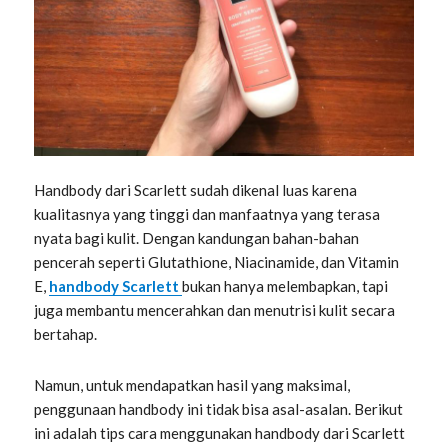
Handbody dari Scarlett sudah dikenal luas karena
kualitasnya yang tinggi dan manfaatnya yang terasa
nyata bagi kulit. Dengan kandungan bahan-bahan
pencerah seperti Glutathione, Niacinamide, dan Vitamin
E,
handbody Scarlett
bukan hanya melembapkan, tapi
juga membantu mencerahkan dan menutrisi kulit secara
bertahap.
Namun, untuk mendapatkan hasil yang maksimal,
penggunaan handbody ini tidak bisa asal-asalan. Berikut
ini adalah tips cara menggunakan handbody dari Scarlett