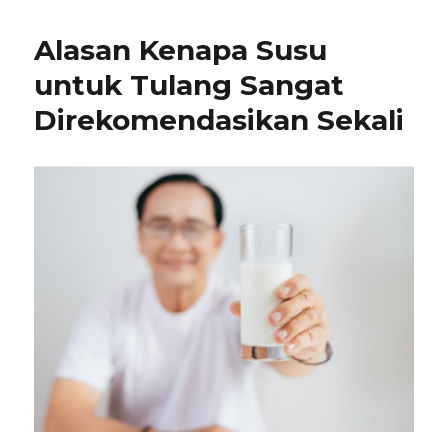
Alasan Kenapa Susu
untuk Tulang Sangat
Direkomendasikan Sekali