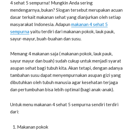
4 sehat 5 sempurna! Mungkin Anda sering
mendengarnya, bukan? Slogan tersebut merupakan acuan
dasar terkait makanan sehat yang dianjurkan oleh setiap
masyarakat Indonesia. Adapun
makanan 4 sehat 5
sempurna
yaitu terdiri dari makanan pokok, lauk pauk,
sayur-mayur, buah-buahan dan susu.
Memang 4 makanan saja ( makanan pokok, lauk pauk,
sayur mayur dan buah) sudah cukup untuk menjadi syarat
asupan sehat bagi tubuh kita. Akan tetapi, dengan adanya
tambahan susu dapat menyempurnakan asupan gizi yang
dibutuhkan oleh tubuh manusia agar kesehatan terjaga
dan pertumbuhan bisa lebih optimal (bagi anak-anak).
Untuk menu makanan 4 sehat 5 sempurna sendiri terdiri
dari:
Makanan pokok