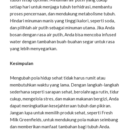
setiap hari untuk menjaga tubuh terhidrasi, membantu
proses pencernaan, dan mendukung metabolisme tubuh.
Hindari minuman manis yang tinggi kalori, seperti soda,
dan pilihlah air putih sebagai minuman utama. Jika Anda
bosan dengan rasa air putih, Anda bisa mencoba infused
water dengan tambahan buah-buahan segar untuk rasa
yang lebih menyegarkan.
Kesimpulan
Mengubah pola hidup sehat tidak harus rumit atau
membutuhkan waktu yang lama. Dengan langkah-langkah
sederhana seperti sarapan sehat, berolahraga rutin, tidur
cukup, mengelola stres, dan makan makanan bergizi, Anda
dapat meningkatkan kesejahteraan tubuh dan pikiran.
Jangan lupa untuk memilih produk sehat, seperti Fresh
Milk Greenfields, untuk mendukung pola makan seimbang
dan memberikan manfaat tambahan bagi tubuh Anda.