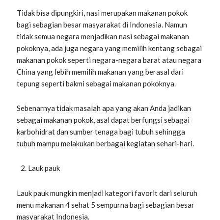
Tidak bisa dipungkiri, nasi merupakan makanan pokok
bagi sebagian besar masyarakat di Indonesia. Namun
tidak semua negara menjadikan nasi sebagai makanan
pokoknya, ada juga negara yang memilih kentang sebagai
makanan pokok seperti negara-negara barat atau negara
China yang lebih memilih makanan yang berasal dari
tepung seperti bakmi sebagai makanan pokoknya.
Sebenarnya tidak masalah apa yang akan Anda jadikan
sebagai makanan pokok, asal dapat berfungsi sebagai
karbohidrat dan sumber tenaga bagi tubuh sehingga
tubuh mampu melakukan berbagai kegiatan sehari-hari.
Lauk pauk
Lauk pauk mungkin menjadi kategori favorit dari seluruh
menu makanan 4 sehat 5 sempurna bagi sebagian besar
masyarakat Indonesia.