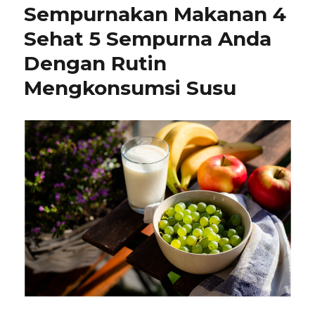
Sempurnakan Makanan 4
Sehat 5 Sempurna Anda
Dengan Rutin
Mengkonsumsi Susu