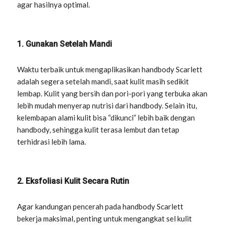
agar hasilnya optimal.
1. Gunakan Setelah Mandi
Waktu terbaik untuk mengaplikasikan handbody Scarlett
adalah segera setelah mandi, saat kulit masih sedikit
lembap. Kulit yang bersih dan pori-pori yang terbuka akan
lebih mudah menyerap nutrisi dari handbody. Selain itu,
kelembapan alami kulit bisa “dikunci” lebih baik dengan
handbody, sehingga kulit terasa lembut dan tetap
terhidrasi lebih lama.
2. Eksfoliasi Kulit Secara Rutin
Agar kandungan pencerah pada handbody Scarlett
bekerja maksimal, penting untuk mengangkat sel kulit