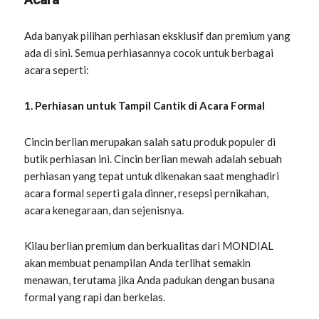
Ada banyak pilihan perhiasan eksklusif dan premium yang
ada di sini. Semua perhiasannya cocok untuk berbagai
acara seperti:
1. Perhiasan untuk Tampil Cantik di Acara Formal
Cincin berlian merupakan salah satu produk populer di
butik perhiasan ini. Cincin berlian mewah adalah sebuah
perhiasan yang tepat untuk dikenakan saat menghadiri
acara formal seperti gala dinner, resepsi pernikahan,
acara kenegaraan, dan sejenisnya.
Kilau berlian premium dan berkualitas dari MONDIAL
akan membuat penampilan Anda terlihat semakin
menawan, terutama jika Anda padukan dengan busana
formal yang rapi dan berkelas.