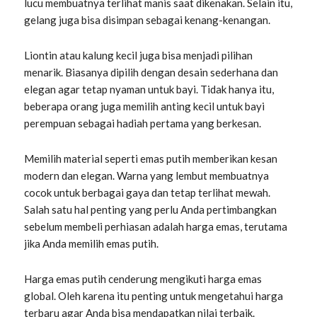
lucu membuatnya terlihat manis saat dikenakan. Selain itu,
gelang juga bisa disimpan sebagai kenang-kenangan.
Liontin atau kalung kecil juga bisa menjadi pilihan
menarik. Biasanya dipilih dengan desain sederhana dan
elegan agar tetap nyaman untuk bayi. Tidak hanya itu,
beberapa orang juga memilih anting kecil untuk bayi
perempuan sebagai hadiah pertama yang berkesan.
Memilih material seperti emas putih memberikan kesan
modern dan elegan. Warna yang lembut membuatnya
cocok untuk berbagai gaya dan tetap terlihat mewah.
Salah satu hal penting yang perlu Anda pertimbangkan
sebelum membeli perhiasan adalah harga emas, terutama
jika Anda memilih emas putih.
Harga emas putih cenderung mengikuti harga emas
global. Oleh karena itu penting untuk mengetahui harga
terbaru agar Anda bisa mendapatkan nilai terbaik.