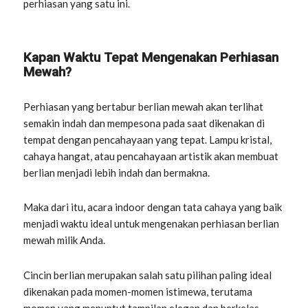
perhiasan yang satu ini.
Kapan Waktu Tepat Mengenakan Perhiasan
Mewah?
Perhiasan yang bertabur berlian mewah akan terlihat
semakin indah dan mempesona pada saat dikenakan di
tempat dengan pencahayaan yang tepat. Lampu kristal,
cahaya hangat, atau pencahayaan artistik akan membuat
berlian menjadi lebih indah dan bermakna.
Maka dari itu, acara indoor dengan tata cahaya yang baik
menjadi waktu ideal untuk mengenakan perhiasan berlian
mewah milik Anda.
Cincin berlian merupakan salah satu pilihan paling ideal
dikenakan pada momen-momen istimewa, terutama
momen yang menuntut tampilan elegan dan berkelas.