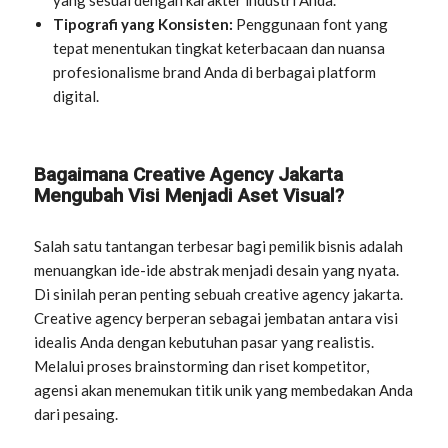
Tipografi yang Konsisten:
Penggunaan font yang
tepat menentukan tingkat keterbacaan dan nuansa
profesionalisme brand Anda di berbagai platform
digital.
Bagaimana Creative Agency Jakarta
Mengubah Visi Menjadi Aset Visual?
Salah satu tantangan terbesar bagi pemilik bisnis adalah
menuangkan ide-ide abstrak menjadi desain yang nyata.
Di sinilah peran penting sebuah creative agency jakarta.
Creative agency berperan sebagai jembatan antara visi
idealis Anda dengan kebutuhan pasar yang realistis.
Melalui proses brainstorming dan riset kompetitor,
agensi akan menemukan titik unik yang membedakan Anda
dari pesaing.