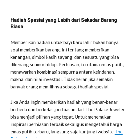
Hadiah Spesial yang Lebih dari Sekadar Barang
Biasa
Memberikan hadiah untuk bayi baru lahir bukan hanya
soal memberikan barang. Ini tentang memberikan
kenangan, simbol kasih sayang, dan sesuatu yang bisa
dikenang seumur hidup. Perhiasan, terutama emas putih,
menawarkan kombinasi sempurna antara keindahan,
makna, dan nilai investasi. Tidak heran jika semakin
banyak orang memilihnya sebagai hadiah spesial.
Jika Anda ingin memberikan hadiah yang benar-benar
berbeda dan berkelas, perhiasan dari The Palace Jeweler
bisa menjadi pilihan yang tepat. Untuk menemukan
inspirasi perhiasan terbaik sekaligus mengetahui harga
emas putih terbaru, langsung saja kunjungi website
The