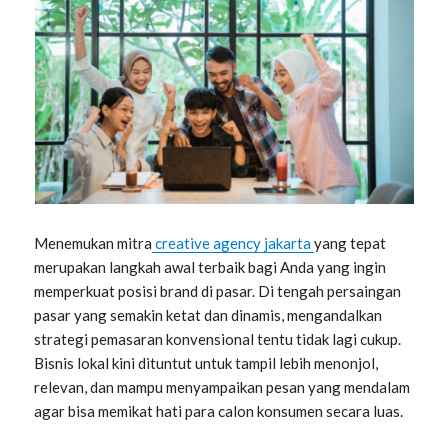
Menemukan mitra
creative agency jakarta
yang tepat
merupakan langkah awal terbaik bagi Anda yang ingin
memperkuat posisi brand di pasar. Di tengah persaingan
pasar yang semakin ketat dan dinamis, mengandalkan
strategi pemasaran konvensional tentu tidak lagi cukup.
Bisnis lokal kini dituntut untuk tampil lebih menonjol,
relevan, dan mampu menyampaikan pesan yang mendalam
agar bisa memikat hati para calon konsumen secara luas.