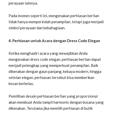
perayaan lainnya.
Pada momen seperti ini, mengenakan perhiasan berlian
tidak hanya memperindah penampilan, tetapi juga menjadi
simbol perayaan dan kebahagiaan.
4. Perhiasan untuk Acara dengan Dress Code Elegan
Ketika menghadiri acara yang mewajibkan Anda
mengenakan dress code elegan, perhiasan berlian dapat
menjadi pelengkap yang memperkuat penampilan. Baik
dikenakan dengan gaun panjang, kebaya modern, hingga
setelan elegan, perhiasan tersebut bisa memberikan
kesan berkelas.
Pemilihan desain perhiasan berlian yang proporsional
akan membuat Anda tampil harmonis dengan busana yang
dikenakan. Terutama jika memilih perhiasan di butik