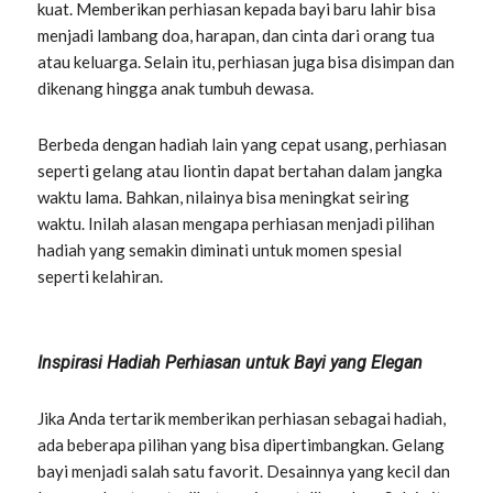
kuat. Memberikan perhiasan kepada bayi baru lahir bisa
menjadi lambang doa, harapan, dan cinta dari orang tua
atau keluarga. Selain itu, perhiasan juga bisa disimpan dan
dikenang hingga anak tumbuh dewasa.
Berbeda dengan hadiah lain yang cepat usang, perhiasan
seperti gelang atau liontin dapat bertahan dalam jangka
waktu lama. Bahkan, nilainya bisa meningkat seiring
waktu. Inilah alasan mengapa perhiasan menjadi pilihan
hadiah yang semakin diminati untuk momen spesial
seperti kelahiran.
Inspirasi Hadiah Perhiasan untuk Bayi yang Elegan
Jika Anda tertarik memberikan perhiasan sebagai hadiah,
ada beberapa pilihan yang bisa dipertimbangkan. Gelang
bayi menjadi salah satu favorit. Desainnya yang kecil dan