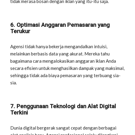
tidak merasa bosan dengan iklan yang itu-itu saja.
6. Optimasi Anggaran Pemasaran yang
Terukur
Agensi tidak hanya bekerja mengandalkan intuisi,
melainkan berbasis data yang akurat. Mereka tahu
bagaimana cara mengalokasikan anggaran iklan Anda
secara efisien untuk menghasilkan dampak yang maksimal,
sehingga tidak ada biaya pemasaran yang terbuang sia-
sia.
7. Penggunaan Teknologi dan Alat Digital
Terkini
Dunia digital bergerak sangat cepat dengan berbagai