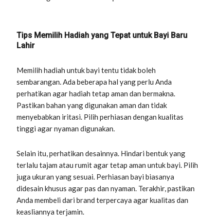
Tips Memilih Hadiah yang Tepat untuk Bayi Baru
Lahir
Memilih hadiah untuk bayi tentu tidak boleh
sembarangan. Ada beberapa hal yang perlu Anda
perhatikan agar hadiah tetap aman dan bermakna.
Pastikan bahan yang digunakan aman dan tidak
menyebabkan iritasi. Pilih perhiasan dengan kualitas
tinggi agar nyaman digunakan.
Selain itu, perhatikan desainnya. Hindari bentuk yang
terlalu tajam atau rumit agar tetap aman untuk bayi. Pilih
juga ukuran yang sesuai. Perhiasan bayi biasanya
didesain khusus agar pas dan nyaman. Terakhir, pastikan
Anda membeli dari brand terpercaya agar kualitas dan
keasliannya terjamin.