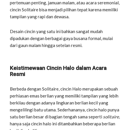
pertemuan penting, jamuan malam, atau acara seremonial,
cincin Solitaire bisa menjadi pilihan tepat karena memiliki
tampilan yang rapi dan dewasa.
Desain cincin yang satu ini bahkan sangat mudah
dipadukan dengan berbagai gaya busana formal, mulai
dari gaun malam hingga setelan resmi.
Keistimewaan Cincin Halo dalam Acara
Resmi
Berbeda dengan Solitaire, cincin Halo merupakan sebuah
perhiasan emas berlian yang memiliki tampilan yang lebih
berkilau dengan adanya lingkaran berlian kecil yang
mengelilingi batu utama. Sederhananya, cincin halo punya
satu berlian besar di bagian tengah sama seperti
solitaire,
hanya saja cincin halo ini ditambahkan beberapa berlian