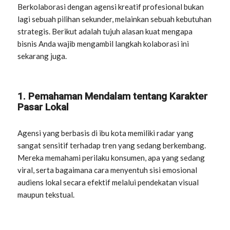
Berkolaborasi dengan agensi kreatif profesional bukan
lagi sebuah pilihan sekunder, melainkan sebuah kebutuhan
strategis. Berikut adalah tujuh alasan kuat mengapa
bisnis Anda wajib mengambil langkah kolaborasi ini
sekarang juga.
1. Pemahaman Mendalam tentang Karakter
Pasar Lokal
Agensi yang berbasis di ibu kota memiliki radar yang
sangat sensitif terhadap tren yang sedang berkembang.
Mereka memahami perilaku konsumen, apa yang sedang
viral, serta bagaimana cara menyentuh sisi emosional
audiens lokal secara efektif melalui pendekatan visual
maupun tekstual.