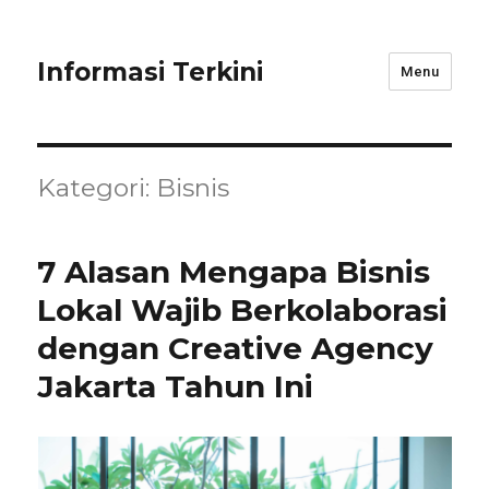
Informasi Terkini
Menu
Kategori:
Bisnis
7 Alasan Mengapa Bisnis
Lokal Wajib Berkolaborasi
dengan Creative Agency
Jakarta Tahun Ini