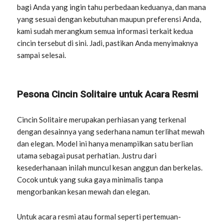
bagi Anda yang ingin tahu perbedaan keduanya, dan mana
yang sesuai dengan kebutuhan maupun preferensi Anda,
kami sudah merangkum semua informasi terkait kedua
cincin tersebut di sini. Jadi, pastikan Anda menyimaknya
sampai selesai.
Pesona Cincin Solitaire untuk Acara Resmi
Cincin Solitaire merupakan perhiasan yang terkenal
dengan desainnya yang sederhana namun terlihat mewah
dan elegan. Model ini hanya menampilkan satu berlian
utama sebagai pusat perhatian. Justru dari
kesederhanaan inilah muncul kesan anggun dan berkelas.
Cocok untuk yang suka gaya minimalis tanpa
mengorbankan kesan mewah dan elegan.
Untuk acara resmi atau formal seperti pertemuan-