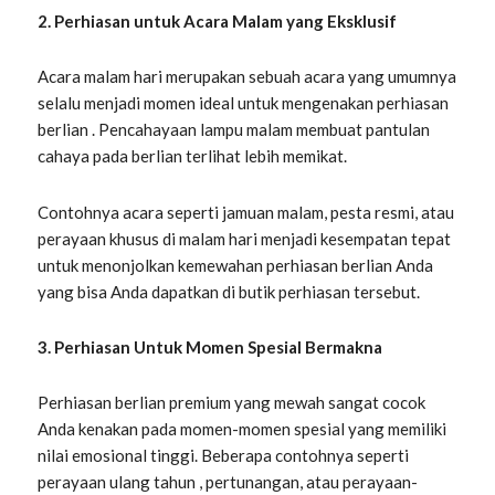
2. Perhiasan untuk Acara Malam yang Eksklusif
Acara malam hari merupakan sebuah acara yang umumnya
selalu menjadi momen ideal untuk mengenakan perhiasan
berlian . Pencahayaan lampu malam membuat pantulan
cahaya pada berlian terlihat lebih memikat.
Contohnya acara seperti jamuan malam, pesta resmi, atau
perayaan khusus di malam hari menjadi kesempatan tepat
untuk menonjolkan kemewahan perhiasan berlian Anda
yang bisa Anda dapatkan di butik perhiasan tersebut.
3. Perhiasan Untuk Momen Spesial Bermakna
Perhiasan berlian premium yang mewah sangat cocok
Anda kenakan pada momen-momen spesial yang memiliki
nilai emosional tinggi. Beberapa contohnya seperti
perayaan ulang tahun , pertunangan, atau perayaan-