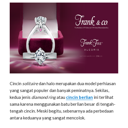
Cincin
solitaire
dan halo merupakan dua model perhiasan
yang sangat populer dan banyak peminatnya. Sekilas,
kedua jenis
diamond ring
atau
cincin berlian
ini terlihat
sama karena menggunakan batu berlian besar di tengah-
tengah cincin. Meski begitu, sebenarnya ada perbedaan
antara keduanya yang sangat mencolok.