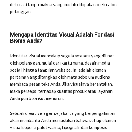
dekorasi tanpa makna yang mudah dilupakan oleh calon
pelanggan.
Mengapa Identitas Visual Adalah Fondasi
Bisnis Anda?
Identitas visual mencakup segala sesuatu yang dilihat
oleh pelanggan, mulai dari kartu nama, desain media
sosial, hingga tampilan website. Ini adalah elemen
pertama yang ditangkap oleh mata sebelum audiens
membaca pesan teks Anda. Jika visualnya berantakan,
maka persepsi terhadap kualitas produk atau layanan
Anda pun bisa ikut menurun.
Sebuah
creative agency jakarta
yang berpengalaman
akan membantu Anda memastikan bahwa setiap elemen
visual seperti palet warna, tipografi, dan komposisi