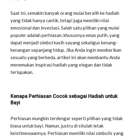
Saat ini, semakin banyak orang mulai beralih ke hadiah
yang tidak hanya cantik, tetapi juga memiliki nilai
emosional dan investasi. Salah satu pilihan yang mulai
populer adalah perhiasan, khususnya emas putih, yang
dapat menjadi simbol kasih sayang sekaligus kenang-
kenangan sepanjang hidup. Jika Anda ingin memberikan
sesuatu yang berbeda, artikel ini akan membantu Anda
menemukan inspirasi hadiah yang elegan dan tidak
terlupakan.
Kenapa Perhiasan Cocok sebagai Hadiah untuk
Bayi
Perhiasan mungkin terdengar seperti pilihan yang tidak
biasa untuk bayi. Namun, justru di situlah letak
keistimewaannya. Perhiasan memiliki nilai simbolis yang