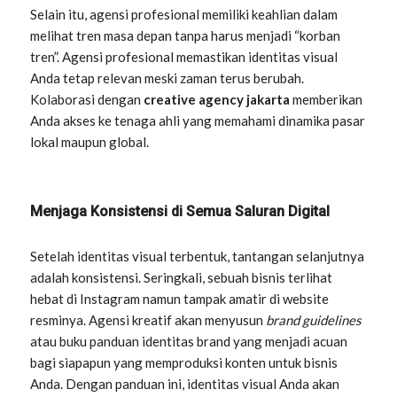
Selain itu, agensi profesional memiliki keahlian dalam
melihat tren masa depan tanpa harus menjadi “korban
tren”. Agensi profesional memastikan identitas visual
Anda tetap relevan meski zaman terus berubah.
Kolaborasi dengan
creative agency jakarta
memberikan
Anda akses ke tenaga ahli yang memahami dinamika pasar
lokal maupun global.
Menjaga Konsistensi di Semua Saluran Digital
Setelah identitas visual terbentuk, tantangan selanjutnya
adalah konsistensi. Seringkali, sebuah bisnis terlihat
hebat di Instagram namun tampak amatir di website
resminya. Agensi kreatif akan menyusun
brand guidelines
atau buku panduan identitas brand yang menjadi acuan
bagi siapapun yang memproduksi konten untuk bisnis
Anda. Dengan panduan ini, identitas visual Anda akan