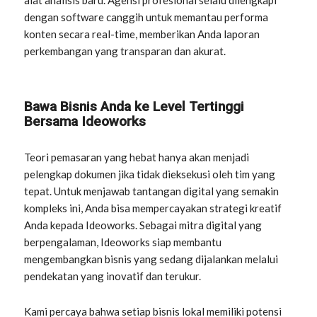
alat analisis baru. Agensi profesional selalu dilengkapi
dengan software canggih untuk memantau performa
konten secara real-time, memberikan Anda laporan
perkembangan yang transparan dan akurat.
Bawa Bisnis Anda ke Level Tertinggi
Bersama Ideoworks
Teori pemasaran yang hebat hanya akan menjadi
pelengkap dokumen jika tidak dieksekusi oleh tim yang
tepat. Untuk menjawab tantangan digital yang semakin
kompleks ini, Anda bisa mempercayakan strategi kreatif
Anda kepada Ideoworks. Sebagai mitra digital yang
berpengalaman, Ideoworks siap membantu
mengembangkan bisnis yang sedang dijalankan melalui
pendekatan yang inovatif dan terukur.
Kami percaya bahwa setiap bisnis lokal memiliki potensi