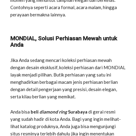
Contohnya seperti acara formal, acara malam, hingga
perayaan bermakna lainnya.
MONDIAL, Solusi Perhiasan Mewah untuk
Anda
Jika Anda sedang mencari koleksi perhiasan mewah
dengan desain eksklusif, koleksi perhiasan dari MONDIAL
layak menjadi pilihan. Butik perhiasan yang satu ini
menghadirkan berbagai macam jenis perhiasan berlian
dengan detail pengerjaan yang presisi, desain elegan,
serta kilau berlian yang memikat.
Anda bisa
beli
diamond ring
Surabaya
di gerai resmi
yang sudah hadir di kota Anda. Bagi yang ingin melihat-
lihat katalog produknya, Anda juga bisa mengunjungi
situs resminya terlebih dahulu jika ingin menentukan