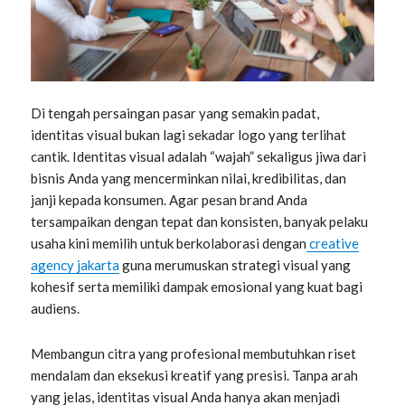
Di tengah persaingan pasar yang semakin padat,
identitas visual bukan lagi sekadar logo yang terlihat
cantik. Identitas visual adalah “wajah” sekaligus jiwa dari
bisnis Anda yang mencerminkan nilai, kredibilitas, dan
janji kepada konsumen. Agar pesan brand Anda
tersampaikan dengan tepat dan konsisten, banyak pelaku
usaha kini memilih untuk berkolaborasi dengan
creative
agency jakarta
guna merumuskan strategi visual yang
kohesif serta memiliki dampak emosional yang kuat bagi
audiens.
Membangun citra yang profesional membutuhkan riset
mendalam dan eksekusi kreatif yang presisi. Tanpa arah
yang jelas, identitas visual Anda hanya akan menjadi