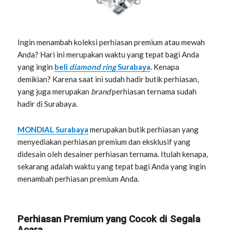
Ingin menambah koleksi perhiasan premium atau mewah
Anda? Hari ini merupakan waktu yang tepat bagi Anda
yang ingin
beli
diamond ring
Surabaya
. Kenapa
demikian? Karena saat ini sudah hadir butik perhiasan,
yang juga merupakan
brand
perhiasan ternama sudah
hadir di Surabaya.
MONDIAL Surabaya
merupakan butik perhiasan yang
menyediakan perhiasan premium dan eksklusif yang
didesain oleh desainer perhiasan ternama. Itulah kenapa,
sekarang adalah waktu yang tepat bagi Anda yang ingin
menambah perhiasan premium Anda.
Perhiasan Premium yang Cocok di Segala
Acara