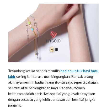
Terkadang ketika hendak memilih
hadiah untuk bayi baru
lahir
sering kali terasa membingungkan. Banyak orang
akhirnya memilih hadiah yang itu-itu saja, seperti pakaian,
selimut, atau perlengkapan bayi. Padahal, momen
kelahiran adalah peristiwa spesial yang layak dirayakan
dengan sesuatu yang lebih berkesan dan bernilai jangka
panjang.