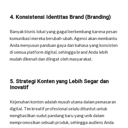
4. Konsistensi Identitas Brand (Branding)
Banyak bisnis lokal yang gagal berkembang karena pesan
komunikasi mereka berubah-ubah. Agensi akan membantu
Anda menyusun panduan gaya dan bahasa yang konsisten
di semua platform digital, sehingga brand Anda lebih
mudah dikenali dan diingat oleh masyarakat.
5. Strategi Konten yang Lebih Segar dan
Inovatif
Kejenuhan konten adalah musuh utama dalam pemasaran
digital. Tim kreatif profesional selalu dituntut untuk
menghasilkan sudut pandang baru yang unik dalam
mempromosikan sebuah produk, sehingga audiens Anda