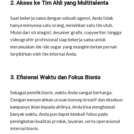
2. Akses ke Tim Ahli yang Multitalenta
Saat bekerja sama dengan sebuah agensi, Anda tidak
hanya menyewa satu orang, melainkan satu tim utuh.
Mulai dari strategist, desainer grafis, copywriter, hingga
videografer profesional siap bekerja sama untuk
merumuskan ide-ide segar yang mungkin belum pernah
terpikirkan oleh tim internal Anda.
3. Efisiensi Waktu dan Fokus Bisnis
Sebagai pemilik bisnis, waktu Anda sangat berharga.
Dengan menyerahkan urusan konsep kreatif dan eksekusi
kampanye iklan kepada ahlinya, Anda bisa menghemat
banyak waktu. Anda pun dapat kembali fokus pada
peningkatan kualitas produk, layanan, serta operasional
internal bisnis.