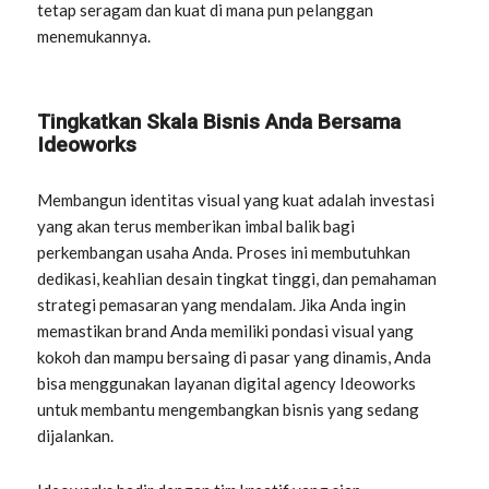
tetap seragam dan kuat di mana pun pelanggan
menemukannya.
Tingkatkan Skala Bisnis Anda Bersama
Ideoworks
Membangun identitas visual yang kuat adalah investasi
yang akan terus memberikan imbal balik bagi
perkembangan usaha Anda. Proses ini membutuhkan
dedikasi, keahlian desain tingkat tinggi, dan pemahaman
strategi pemasaran yang mendalam. Jika Anda ingin
memastikan brand Anda memiliki pondasi visual yang
kokoh dan mampu bersaing di pasar yang dinamis, Anda
bisa menggunakan layanan digital agency Ideoworks
untuk membantu mengembangkan bisnis yang sedang
dijalankan.