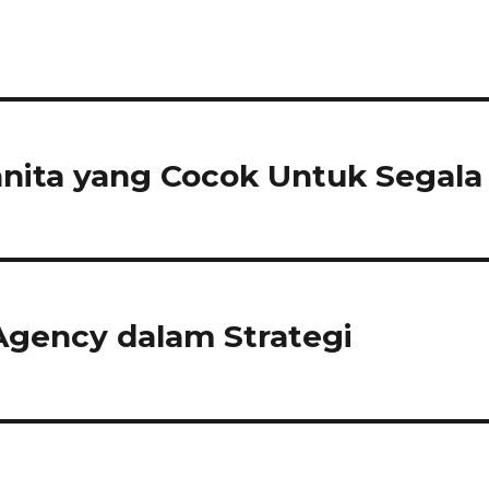
nita yang Cocok Untuk Segala
 Agency dalam Strategi