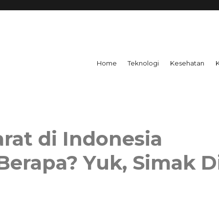
Home
Teknologi
Kesehatan
arat di Indonesia
Berapa? Yuk, Simak D