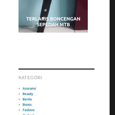
KATEGORI
Asuransi
Beauty
Berita
Bisnis
Fashion