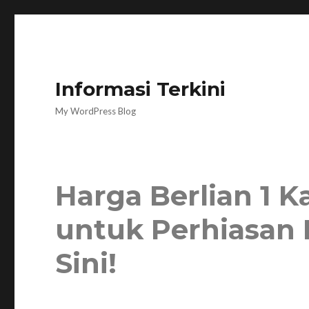
Informasi Terkini
My WordPress Blog
Harga Berlian 1 K
untuk Perhiasan 
Sini!