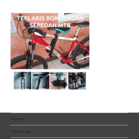
Home
Teknologi