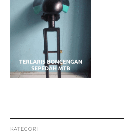
KATEGORI