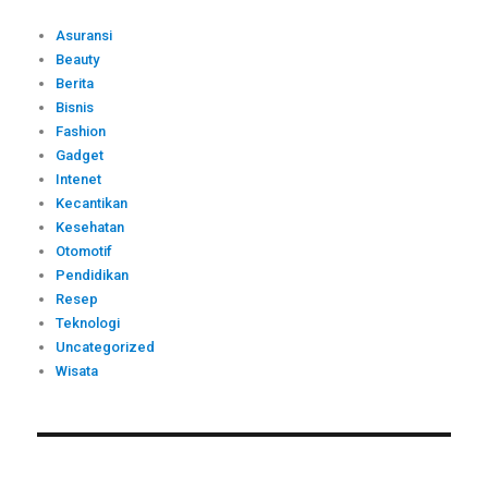
Asuransi
Beauty
Berita
Bisnis
Fashion
Gadget
Intenet
Kecantikan
Kesehatan
Otomotif
Pendidikan
Resep
Teknologi
Uncategorized
Wisata