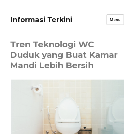
Informasi Terkini
Menu
Tren Teknologi WC
Duduk yang Buat Kamar
Mandi Lebih Bersih