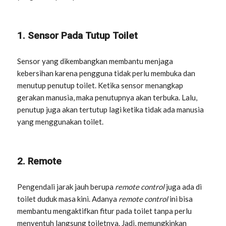
1. Sensor Pada Tutup Toilet
Sensor yang dikembangkan membantu menjaga
kebersihan karena pengguna tidak perlu membuka dan
menutup penutup toilet. Ketika sensor menangkap
gerakan manusia, maka penutupnya akan terbuka. Lalu,
penutup juga akan tertutup lagi ketika tidak ada manusia
yang menggunakan toilet.
2. Remote
Pengendali jarak jauh berupa
remote control
juga ada di
toilet duduk masa kini. Adanya
remote control
ini bisa
membantu mengaktifkan fitur pada toilet tanpa perlu
menyentuh langsung toiletnya. Jadi, memungkinkan