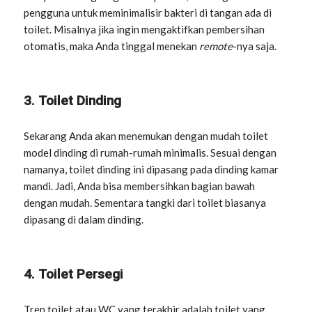
pengguna untuk meminimalisir bakteri di tangan ada di
toilet. Misalnya jika ingin mengaktifkan pembersihan
otomatis, maka Anda tinggal menekan
remote
-nya saja.
3. Toilet Dinding
Sekarang Anda akan menemukan dengan mudah toilet
model dinding di rumah-rumah minimalis. Sesuai dengan
namanya, toilet dinding ini dipasang pada dinding kamar
mandi. Jadi, Anda bisa membersihkan bagian bawah
dengan mudah. Sementara tangki dari toilet biasanya
dipasang di dalam dinding.
4. Toilet Persegi
Tren toilet atau WC yang terakhir adalah toilet yang