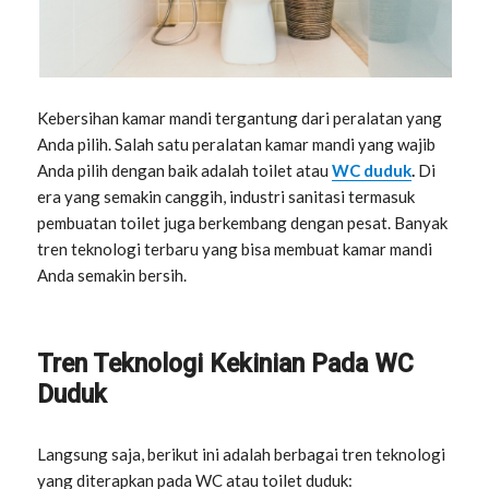
Kebersihan kamar mandi tergantung dari peralatan yang
Anda pilih. Salah satu peralatan kamar mandi yang wajib
Anda pilih dengan baik adalah toilet atau
WC duduk
.
Di
era yang semakin canggih, industri sanitasi termasuk
pembuatan toilet juga berkembang dengan pesat. Banyak
tren teknologi terbaru yang bisa membuat kamar mandi
Anda semakin bersih.
Tren Teknologi Kekinian Pada WC
Duduk
Langsung saja, berikut ini adalah berbagai tren teknologi
yang diterapkan pada WC atau toilet duduk: