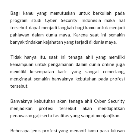
Bagi kamu yang memutuskan untuk berkuliah pada
program studi
Cyber Security Indonesia
maka hal
tersebut dapat menjadi langkah bagi kamu untuk menjadi
pahlawan dalam dunia maya. Karena saat ini semakin
banyak tindakan kejahatan yang terjadi di dunia maya.
Tidak hanya itu, saat ini tenaga ahli yang memiliki
kemampuan untuk pengamanan dalam dunia online juga
memiliki kesempatan karir yang sangat cemerlang,
mengingat semakin banyaknya kebutuhan pada profesi
tersebut.
Banyaknya kebutuhan akan tenaga ahli Cyber Security
menjadikan profesi tersebut akan mendapatkan
penawaran gaji serta fasilitas yang sangat menjanjikan.
Beberapa jenis profesi yang menanti kamu para lulusan