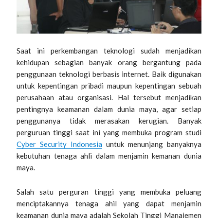
Saat ini perkembangan teknologi sudah menjadikan
kehidupan sebagian banyak orang bergantung pada
penggunaan teknologi berbasis internet. Baik digunakan
untuk kepentingan pribadi maupun kepentingan sebuah
perusahaan atau organisasi. Hal tersebut menjadikan
pentingnya keamanan dalam dunia maya, agar setiap
penggunanya tidak merasakan kerugian. Banyak
perguruan tinggi saat ini yang membuka program studi
Cyber Security Indonesia
untuk menunjang banyaknya
kebutuhan tenaga ahli dalam menjamin kemanan dunia
maya.
Salah satu perguran tinggi yang membuka peluang
menciptakannya tenaga ahil yang dapat menjamin
keamanan dunia maya adalah
Sekolah Tinggi Manajemen