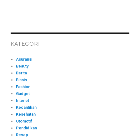
KATEGORI
Asuransi
Beauty
Berita
Bisnis
Fashion
Gadget
Intenet
Kecantikan
Kesehatan
Otomotif
Pendidikan
Resep