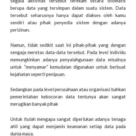
Segala aktivitas tersebut terekam secara otomatis
berupa data yang tersimpan dalam suatu sistem. Data
tersebut seharusnya hanya dapat diakses oleh kamu
sendiri atau pihak penyedia sistem dengan adanya
perizinan.
Namun, tidak sedikit saat ini pihak-pihak yang dengan
sengaja meretas data-data tersebut. Pada level individu
memungkinkan adanya penyalahgunaan data misalnya
untuk “menyamar” kemudaian digunakan untuk berbuat
kejahatan seperti penipuan.
Sedangkan pada level perusahaan atau organisasi bahkan
pemerintahan kebocoran data tentunya akan sangat
merugikan banyak pihak
Untuk itulah mengapa sangat diperlukan adanya tenaga
ahli yang dapat menjamin keamanan setiap data pada
dunia maya.