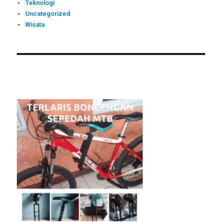
Teknologi
Uncategorized
Wisata