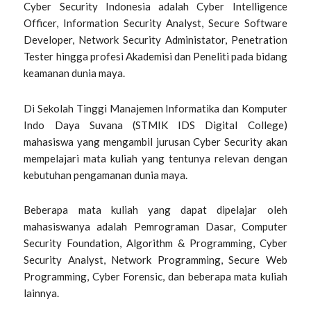
Cyber Security Indonesia
adalah Cyber Intelligence
Officer, Information Security Analyst, Secure Software
Developer, Network Security Administator, Penetration
Tester hingga profesi Akademisi dan Peneliti pada bidang
keamanan dunia maya.
Di Sekolah Tinggi Manajemen Informatika dan Komputer
Indo Daya Suvana (STMIK IDS Digital College)
mahasiswa yang mengambil jurusan Cyber Security akan
mempelajari mata kuliah yang tentunya relevan dengan
kebutuhan pengamanan dunia maya.
Beberapa mata kuliah yang dapat dipelajar oleh
mahasiswanya adalah Pemrograman Dasar, Computer
Security Foundation, Algorithm & Programming, Cyber
Security Analyst, Network Programming, Secure Web
Programming, Cyber Forensic, dan beberapa mata kuliah
lainnya.