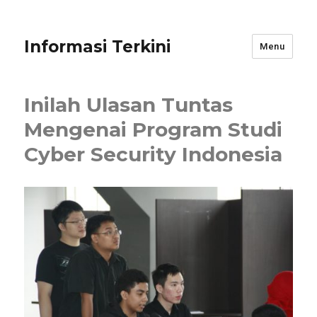
Informasi Terkini
Menu
Inilah Ulasan Tuntas
Mengenai Program Studi
Cyber Security Indonesia