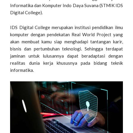
Informatika dan Komputer Indo Daya Suvana (STMIK IDS
Digital College).
IDS Digital College merupakan institusi pendidikan ilmu
komputer dengan pendekatan Real World Project yang
akan membuat kamu siap menghadapi tantangan karir,
bisnis dan pertumbuhan teknologi. Sehingga terdapat
jaminan untuk lulusannya dapat beradaptasi dengan
realitas dunia kerja khususnya pada bidang teknik
informatika.