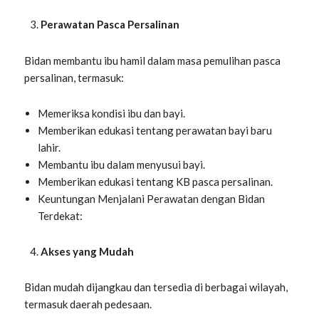
Perawatan Pasca Persalinan
Bidan membantu ibu hamil dalam masa pemulihan pasca
persalinan, termasuk:
Memeriksa kondisi ibu dan bayi.
Memberikan edukasi tentang perawatan bayi baru
lahir.
Membantu ibu dalam menyusui bayi.
Memberikan edukasi tentang KB pasca persalinan.
Keuntungan Menjalani Perawatan dengan Bidan
Terdekat:
Akses yang Mudah
Bidan mudah dijangkau dan tersedia di berbagai wilayah,
termasuk daerah pedesaan.