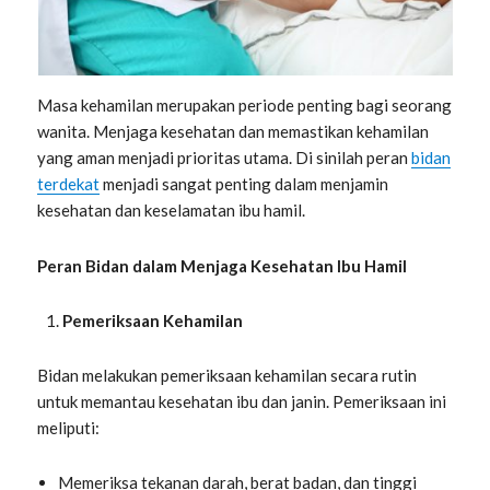
Masa kehamilan merupakan periode penting bagi seorang
wanita. Menjaga kesehatan dan memastikan kehamilan
yang aman menjadi prioritas utama. Di sinilah peran
bidan
terdekat
menjadi sangat penting dalam menjamin
kesehatan dan keselamatan ibu hamil.
Peran Bidan dalam Menjaga Kesehatan Ibu Hamil
Pemeriksaan Kehamilan
Bidan melakukan pemeriksaan kehamilan secara rutin
untuk memantau kesehatan ibu dan janin. Pemeriksaan ini
meliputi:
Memeriksa tekanan darah, berat badan, dan tinggi