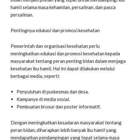
hamil selama masa kehamilan, persalinan, dan pasca
persalinan.
Pentingnya edukasi dan promosi kesehatan
Pemerintah dan organisasi kesehatan perlu
meningkatkan edukasi dan promosi kesehatan kepada
masyarakat tentang peran penting bidan dalam menjaga
kesehatan ibu hamil. Hal ini dapat dilakukan melalui
berbagai media, seperti:
Penyuluhan di puskesmas dan desa.
Kampanye di media sosial.
Pembuatan brosur dan poster informatif.
Dengan meningkatkan kesadaran masyarakat tentang
peran bidan, diharapkan lebih banyak ibu hamil yang
mendapatkan pendampingan yang tepat selama masa