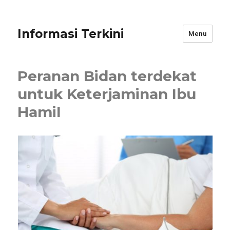
Informasi Terkini
Menu
Peranan Bidan terdekat
untuk Keterjaminan Ibu
Hamil