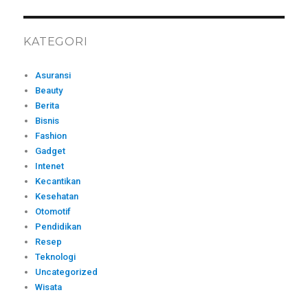
KATEGORI
Asuransi
Beauty
Berita
Bisnis
Fashion
Gadget
Intenet
Kecantikan
Kesehatan
Otomotif
Pendidikan
Resep
Teknologi
Uncategorized
Wisata