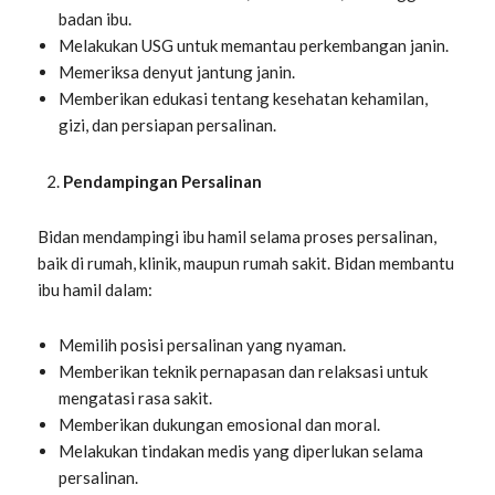
badan ibu.
Melakukan USG untuk memantau perkembangan janin.
Memeriksa denyut jantung janin.
Memberikan edukasi tentang kesehatan kehamilan,
gizi, dan persiapan persalinan.
Pendampingan Persalinan
Bidan mendampingi ibu hamil selama proses persalinan,
baik di rumah, klinik, maupun rumah sakit. Bidan membantu
ibu hamil dalam:
Memilih posisi persalinan yang nyaman.
Memberikan teknik pernapasan dan relaksasi untuk
mengatasi rasa sakit.
Memberikan dukungan emosional dan moral.
Melakukan tindakan medis yang diperlukan selama
persalinan.