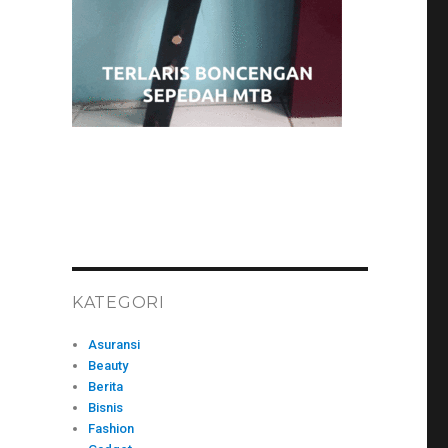
KATEGORI
Asuransi
Beauty
Berita
Bisnis
Fashion