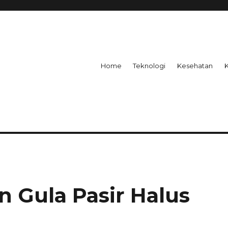
Home
Teknologi
Kesehatan
 Gula Pasir Halus