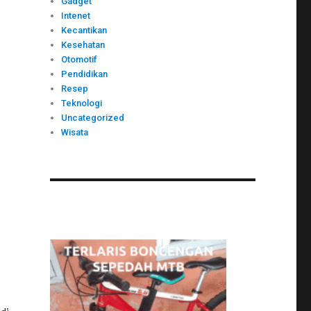
Gadget
Intenet
Kecantikan
Kesehatan
Otomotif
Pendidikan
Resep
Teknologi
Uncategorized
Wisata