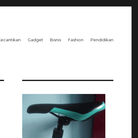
Kecantikan
Gadget
Bisnis
Fashion
Pendidikan