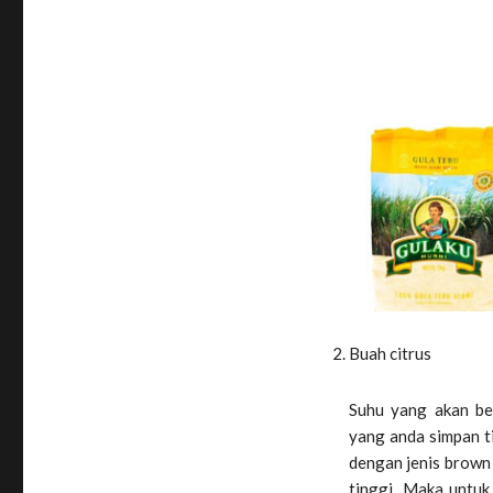
Buah citrus
Suhu yang akan be
yang anda simpan t
dengan jenis brown 
tinggi. Maka untuk